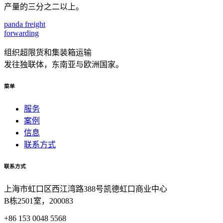
产量的三分之二以上。
panda
freight
forwarding
组织超限货和集装箱运输
发往独联体，东南亚与欧洲国家。
菜单
服务
案例
信息
联系方式
联系方式
上海市虹口区西江湾路388号凯德虹口商业中心
B栋2501室，200083
+86 153 0048 5568