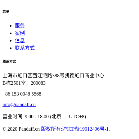
菜单
服务
案例
信息
联系方式
联系方式
上海市虹口区西江湾路388号凯德虹口商业中心
B栋2501室，200083
+86 153 0048 5568
info@pandaff.cn
营业时间: 9:00 - 18:00 (北京 — UTC+8)
© 2020 Pandaff.cn
版权所有:沪ICP备19012406号-1
.